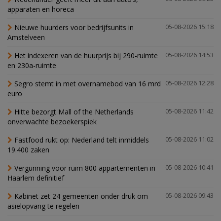
apparaten en horeca
Nieuwe huurders voor bedrijfsunits in
05-08-2026 15:18
Amstelveen
Het indexeren van de huurprijs bij 290-ruimte
05-08-2026 14:53
en 230a-ruimte
Segro stemt in met overnamebod van 16 mrd
05-08-2026 12:28
euro
Hitte bezorgt Mall of the Netherlands
05-08-2026 11:42
onverwachte bezoekerspiek
Fastfood rukt op: Nederland telt inmiddels
05-08-2026 11:02
19.400 zaken
Vergunning voor ruim 800 appartementen in
05-08-2026 10:41
Haarlem definitief
Kabinet zet 24 gemeenten onder druk om
05-08-2026 09:43
asielopvang te regelen