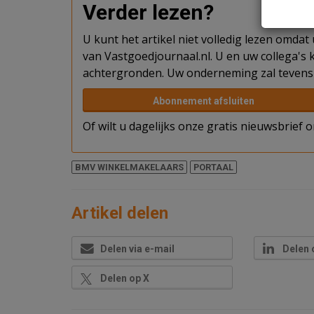
Verder lezen?
U kunt het artikel niet volledig lezen omda
van Vastgoedjournaal.nl. U en uw collega's k
achtergronden. Uw onderneming zal tevens 
Abonnement afsluiten
Of wilt u dagelijks onze gratis nieuwsbrief
BMV WINKELMAKELAARS
PORTAAL
Artikel delen
Delen via e-mail
Delen 
Delen op X