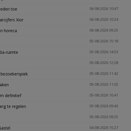
heden toe
06-08-2026 10:47
arcijfers Xior
06-08-2026 10:24
en horeca
06-08-2026 09:25
05-08-2026 15:18
30a-ruimte
05-08-2026 14:53
05-08-2026 12:28
e bezoekerspiek
05-08-2026 11:42
zaken
05-08-2026 11:02
 definitief
05-08-2026 10:41
ng te regelen
05-08-2026 09:43
05-08-2026 09:25
Gastel
04-08-2026 15:27