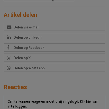
Artikel delen
Delen via e-mail
Delen op LinkedIn
Delen op Facebook
Delen op X
Delen op WhatsApp
Reacties
Om te kunnen reageren moet u zijn ingelogd.
Klik hier om
in te loggen.