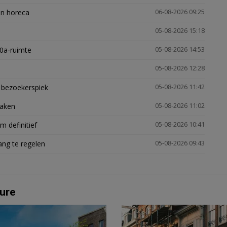
en horeca
06-08-2026 09:25
05-08-2026 15:18
30a-ruimte
05-08-2026 14:53
05-08-2026 12:28
e bezoekerspiek
05-08-2026 11:42
zaken
05-08-2026 11:02
 definitief
05-08-2026 10:41
ng te regelen
05-08-2026 09:43
ure