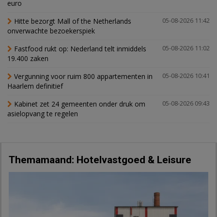
euro
Hitte bezorgt Mall of the Netherlands
05-08-2026 11:42
onverwachte bezoekerspiek
Fastfood rukt op: Nederland telt inmiddels
05-08-2026 11:02
19.400 zaken
Vergunning voor ruim 800 appartementen in
05-08-2026 10:41
Haarlem definitief
Kabinet zet 24 gemeenten onder druk om
05-08-2026 09:43
asielopvang te regelen
Themamaand: Hotelvastgoed & Leisure