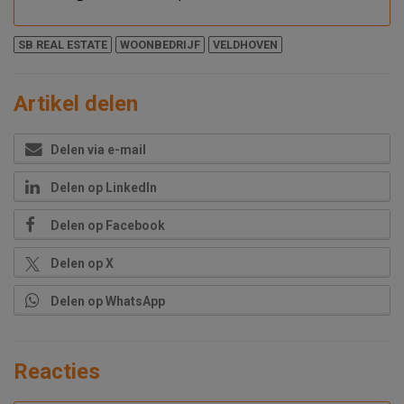
SB REAL ESTATE
WOONBEDRIJF
VELDHOVEN
Artikel delen
Delen via e-mail
Delen op LinkedIn
Delen op Facebook
Delen op X
Delen op WhatsApp
Reacties