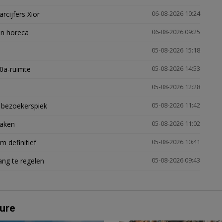
arcijfers Xior
06-08-2026 10:24
en horeca
06-08-2026 09:25
05-08-2026 15:18
30a-ruimte
05-08-2026 14:53
05-08-2026 12:28
e bezoekerspiek
05-08-2026 11:42
zaken
05-08-2026 11:02
 definitief
05-08-2026 10:41
ng te regelen
05-08-2026 09:43
ure