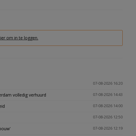
hier om in te loggen.
07-08-2026 16:20
erdam volledig verhuurd
07-08-2026 14:43
eid
07-08-2026 14:00
07-08-2026 12:50
gbouw'
07-08-2026 12:19