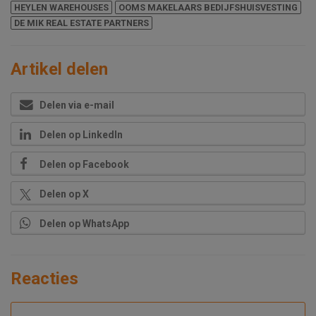
HEYLEN WAREHOUSES
OOMS MAKELAARS BEDIJFSHUISVESTING
DE MIK REAL ESTATE PARTNERS
Artikel delen
Delen via e-mail
Delen op LinkedIn
Delen op Facebook
Delen op X
Delen op WhatsApp
Reacties