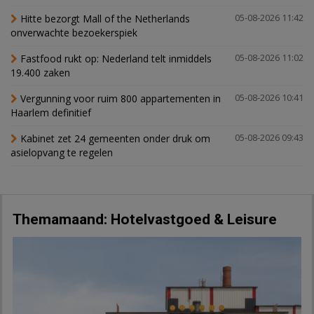
Hitte bezorgt Mall of the Netherlands
05-08-2026 11:42
onverwachte bezoekerspiek
Fastfood rukt op: Nederland telt inmiddels
05-08-2026 11:02
19.400 zaken
Vergunning voor ruim 800 appartementen in
05-08-2026 10:41
Haarlem definitief
Kabinet zet 24 gemeenten onder druk om
05-08-2026 09:43
asielopvang te regelen
Themamaand: Hotelvastgoed & Leisure