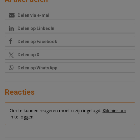
Delen via e-mail
Delen op LinkedIn
Delen op Facebook
Delen op X
Delen op WhatsApp
Reacties
Om te kunnen reageren moet u zijn ingelogd.
Klik hier om
in te loggen.