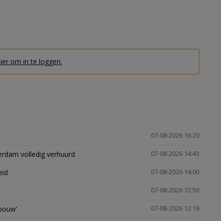
hier om in te loggen.
07-08-2026 16:20
erdam volledig verhuurd
07-08-2026 14:43
eid
07-08-2026 14:00
07-08-2026 12:50
gbouw'
07-08-2026 12:19