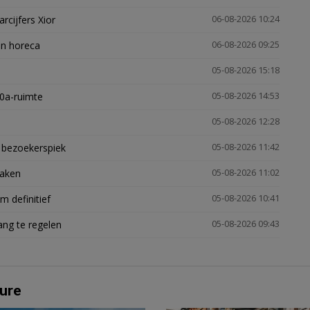
arcijfers Xior
06-08-2026 10:24
en horeca
06-08-2026 09:25
05-08-2026 15:18
30a-ruimte
05-08-2026 14:53
05-08-2026 12:28
e bezoekerspiek
05-08-2026 11:42
zaken
05-08-2026 11:02
 definitief
05-08-2026 10:41
ng te regelen
05-08-2026 09:43
ure