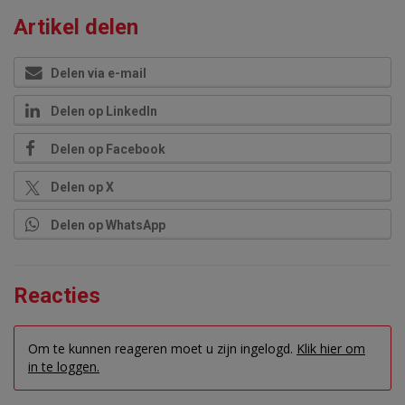
Artikel delen
Delen via e-mail
Delen op LinkedIn
Delen op Facebook
Delen op X
Delen op WhatsApp
Reacties
Om te kunnen reageren moet u zijn ingelogd.
Klik hier om
in te loggen.