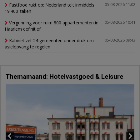
Fastfood rukt op: Nederland telt inmiddels
05-08-2026 11:02
19.400 zaken
Vergunning voor ruim 800 appartementen in
05-08-2026 10:41
Haarlem definitief
Kabinet zet 24 gemeenten onder druk om
05-08-2026 09:43
asielopvang te regelen
Themamaand: Hotelvastgoed & Leisure