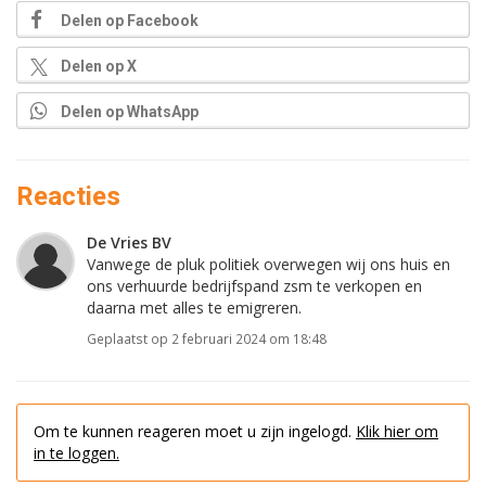
Delen op Facebook
Delen op X
Delen op WhatsApp
Reacties
De Vries BV
Vanwege de pluk politiek overwegen wij ons huis en
ons verhuurde bedrijfspand zsm te verkopen en
daarna met alles te emigreren.
Geplaatst op 2 februari 2024 om 18:48
Om te kunnen reageren moet u zijn ingelogd.
Klik hier om
in te loggen.