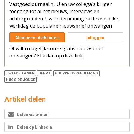
Vastgoedjournaal.nl. U en uw collega's krijgen
toegang tot al het nieuws, interviews en
achtergronden. Uw onderneming zal tevens elke
werkdag de populaire nieuwsbrief ontvangen.
Abonnement afsluiten
Inloggen
Of wilt u dagelijks onze gratis nieuwsbrief
ontvangen? Klik dan op
deze link
.
TWEEDE KAMER
DEBAT
HUURPRIJSREGULERING
HUGO DE JONGE
Artikel delen
Delen via e-mail
Delen op LinkedIn