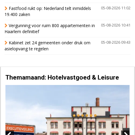
Fastfood rukt op: Nederland telt inmiddels
05-08-2026 11:02
19.400 zaken
Vergunning voor ruim 800 appartementen in
05-08-2026 10:41
Haarlem definitief
Kabinet zet 24 gemeenten onder druk om
05-08-2026 09:43
asielopvang te regelen
Themamaand: Hotelvastgoed & Leisure