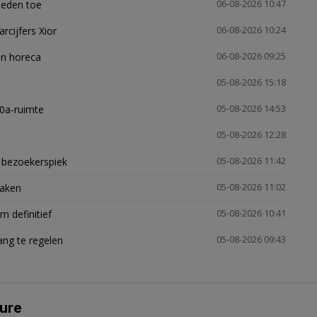
heden toe
06-08-2026 10:47
arcijfers Xior
06-08-2026 10:24
en horeca
06-08-2026 09:25
05-08-2026 15:18
30a-ruimte
05-08-2026 14:53
05-08-2026 12:28
e bezoekerspiek
05-08-2026 11:42
zaken
05-08-2026 11:02
 definitief
05-08-2026 10:41
ng te regelen
05-08-2026 09:43
ure