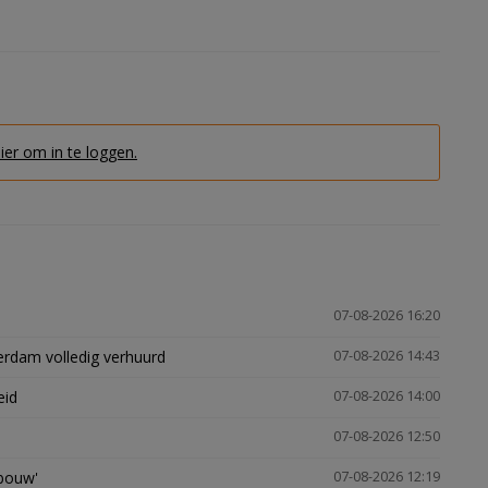
hier om in te loggen.
07-08-2026 16:20
erdam volledig verhuurd
07-08-2026 14:43
eid
07-08-2026 14:00
07-08-2026 12:50
gbouw'
07-08-2026 12:19