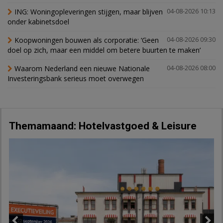
ING: Woningopleveringen stijgen, maar blijven
04-08-2026 10:13
onder kabinetsdoel
Koopwoningen bouwen als corporatie: ‘Geen
04-08-2026 09:30
doel op zich, maar een middel om betere buurten te maken’
Waarom Nederland een nieuwe Nationale
04-08-2026 08:00
Investeringsbank serieus moet overwegen
Themamaand: Hotelvastgoed & Leisure