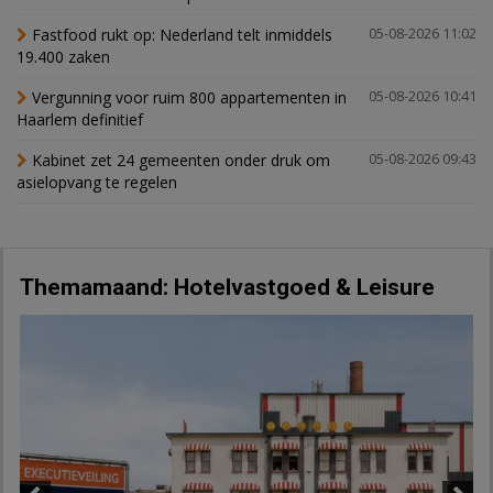
Fastfood rukt op: Nederland telt inmiddels
05-08-2026 11:02
19.400 zaken
Vergunning voor ruim 800 appartementen in
05-08-2026 10:41
Haarlem definitief
Kabinet zet 24 gemeenten onder druk om
05-08-2026 09:43
asielopvang te regelen
Themamaand: Hotelvastgoed & Leisure