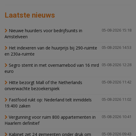
Laatste nieuws
Nieuwe huurders voor bedrijfsunits in
05-08-2026 15:18
Amstelveen
Het indexeren van de huurprijs bij 290-ruimte
05-08-2026 14:53
en 230a-ruimte
Segro stemt in met overnamebod van 16 mrd
05-08-2026 12:28
euro
Hitte bezorgt Mall of the Netherlands
05-08-2026 11:42
onverwachte bezoekerspiek
Fastfood rukt op: Nederland telt inmiddels
05-08-2026 11:02
19.400 zaken
Vergunning voor ruim 800 appartementen in
05-08-2026 10:41
Haarlem definitief
Kabinet zet 24 gemeenten onder druk om
05-08-2026 09:43