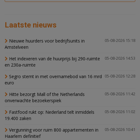
Laatste nieuws
Nieuwe huurders voor bedrijfsunits in
05-08-2026 15:18
Amstelveen
Het indexeren van de huurprijs bij 290-ruimte
05-08-2026 14:53
en 230a-ruimte
Segro stemt in met overnamebod van 16 mrd
05-08-2026 12:28
euro
Hitte bezorgt Mall of the Netherlands
05-08-2026 11:42
onverwachte bezoekerspiek
Fastfood rukt op: Nederland telt inmiddels
05-08-2026 11:02
19.400 zaken
Vergunning voor ruim 800 appartementen in
05-08-2026 10:41
Haarlem definitief