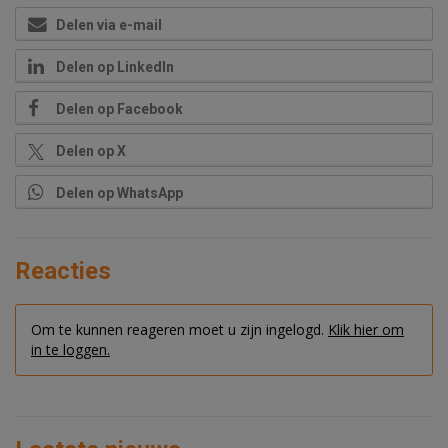
Delen via e-mail
Delen op LinkedIn
Delen op Facebook
Delen op X
Delen op WhatsApp
Reacties
Om te kunnen reageren moet u zijn ingelogd.
Klik hier om
in te loggen.