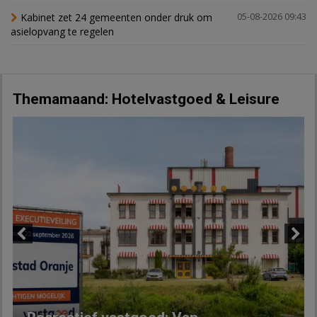
Kabinet zet 24 gemeenten onder druk om
05-08-2026 09:43
asielopvang te regelen
Themamaand: Hotelvastgoed & Leisure
Previous
Next