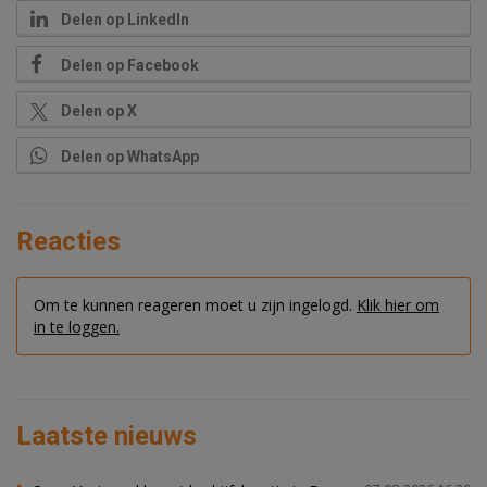
Delen op LinkedIn
Delen op Facebook
Delen op X
Delen op WhatsApp
Reacties
Om te kunnen reageren moet u zijn ingelogd.
Klik hier om
in te loggen.
Laatste nieuws