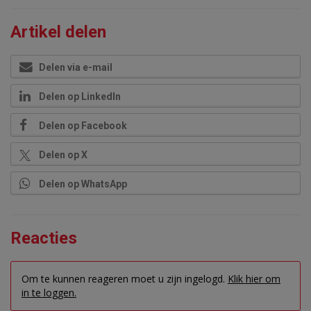
Artikel delen
Delen via e-mail
Delen op LinkedIn
Delen op Facebook
Delen op X
Delen op WhatsApp
Reacties
Om te kunnen reageren moet u zijn ingelogd.
Klik hier om
in te loggen.