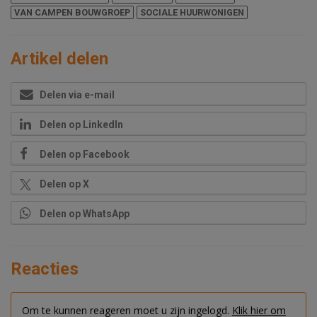
VAN CAMPEN BOUWGROEP
SOCIALE HUURWONIGEN
Artikel delen
Delen via e-mail
Delen op LinkedIn
Delen op Facebook
Delen op X
Delen op WhatsApp
Reacties
Om te kunnen reageren moet u zijn ingelogd.
Klik hier om