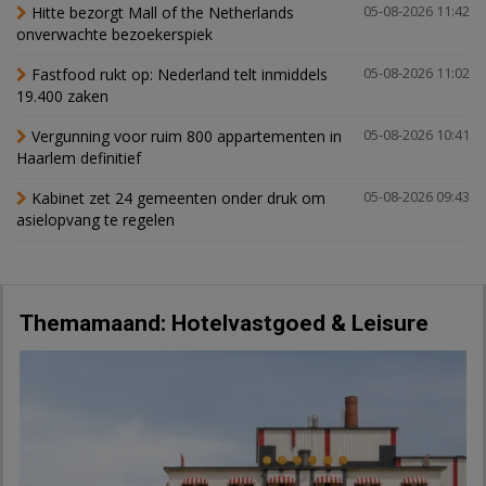
Hitte bezorgt Mall of the Netherlands
05-08-2026 11:42
onverwachte bezoekerspiek
Fastfood rukt op: Nederland telt inmiddels
05-08-2026 11:02
19.400 zaken
Vergunning voor ruim 800 appartementen in
05-08-2026 10:41
Haarlem definitief
Kabinet zet 24 gemeenten onder druk om
05-08-2026 09:43
asielopvang te regelen
Themamaand: Hotelvastgoed & Leisure