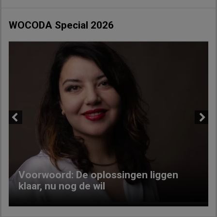
WOCODA Special 2026
Previous
Next
Voorwoord: De oplossingen liggen
klaar, nu nog de wil