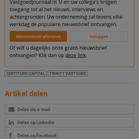
Vastgoedjournaal.nl. U en uw collega's krijgen
toegang tot al het nieuws, interviews en
achtergronden. Uw onderneming zal tevens elke
werkdag de populaire nieuwsbrief ontvangen.
Abonnement afsluiten
Inloggen
Of wilt u dagelijks onze gratis nieuwsbrief
ontvangen? Klik dan op
deze link
.
CERTITUDO CAPITAL
TRINITY VASTGOED
Artikel delen
Delen via e-mail
Delen op LinkedIn
Delen op Facebook