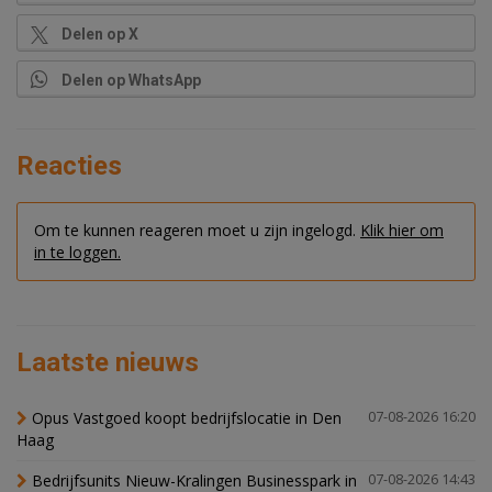
Delen op X
Delen op WhatsApp
Reacties
Om te kunnen reageren moet u zijn ingelogd.
Klik hier om
in te loggen.
Laatste nieuws
Opus Vastgoed koopt bedrijfslocatie in Den
07-08-2026 16:20
Haag
Bedrijfsunits Nieuw-Kralingen Businesspark in
07-08-2026 14:43