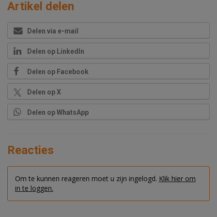
Artikel delen
Delen via e-mail
Delen op LinkedIn
Delen op Facebook
Delen op X
Delen op WhatsApp
Reacties
Om te kunnen reageren moet u zijn ingelogd.
Klik hier om
in te loggen.