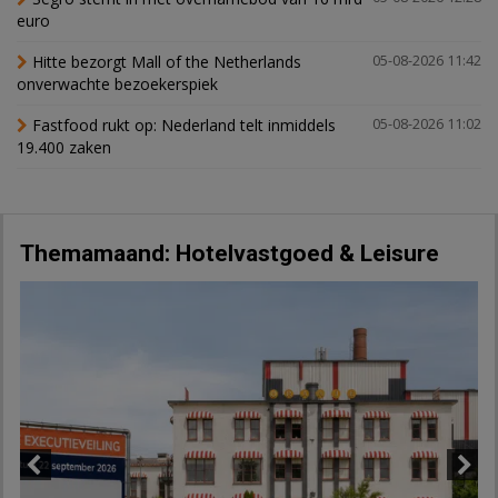
euro
Hitte bezorgt Mall of the Netherlands
05-08-2026 11:42
onverwachte bezoekerspiek
Fastfood rukt op: Nederland telt inmiddels
05-08-2026 11:02
19.400 zaken
Themamaand: Hotelvastgoed & Leisure
Previous
Next