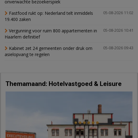
onverwachte bezoekerspiek
Fastfood rukt op: Nederland telt inmiddels
05-08-2026 11:02
19.400 zaken
Vergunning voor ruim 800 appartementen in
05-08-2026 10:41
Haarlem definitief
Kabinet zet 24 gemeenten onder druk om
05-08-2026 09:43
asielopvang te regelen
Themamaand: Hotelvastgoed & Leisure