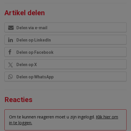
Artikel delen
Delen via e-mail
Delen op LinkedIn
Delen op Facebook
Delen op X
Delen op WhatsApp
Reacties
Om te kunnen reageren moet u zijn ingelogd.
Klik hier om
in te loggen.