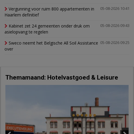
Vergunning voor ruim 800 appartementen in
05-08-2026 10:41
Haarlem definitief
Kabinet zet 24 gemeenten onder druk om
05-08-2026 09:43
asielopvang te regelen
Sweco neemt het Belgische All Soil Assistance
05-08-2026 09:25
over
Themamaand: Hotelvastgoed & Leisure