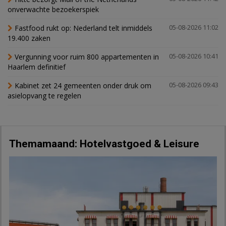
onverwachte bezoekerspiek
Fastfood rukt op: Nederland telt inmiddels
05-08-2026 11:02
19.400 zaken
Vergunning voor ruim 800 appartementen in
05-08-2026 10:41
Haarlem definitief
Kabinet zet 24 gemeenten onder druk om
05-08-2026 09:43
asielopvang te regelen
Themamaand: Hotelvastgoed & Leisure