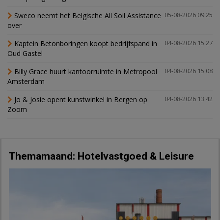
Sweco neemt het Belgische All Soil Assistance
05-08-2026 09:25
over
Kaptein Betonboringen koopt bedrijfspand in
04-08-2026 15:27
Oud Gastel
Billy Grace huurt kantoorruimte in Metropool
04-08-2026 15:08
Amsterdam
Jo & Josie opent kunstwinkel in Bergen op
04-08-2026 13:42
Zoom
Themamaand: Hotelvastgoed & Leisure