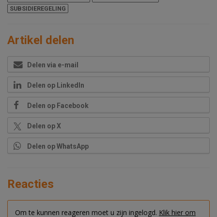
SUBSIDIEREGELING
Artikel delen
Delen via e-mail
Delen op LinkedIn
Delen op Facebook
Delen op X
Delen op WhatsApp
Reacties
Om te kunnen reageren moet u zijn ingelogd.
Klik hier om