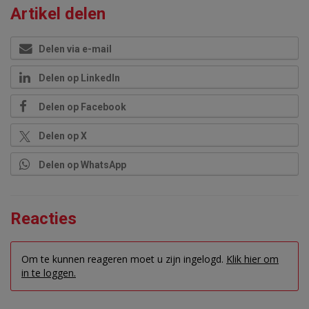
Artikel delen
Delen via e-mail
Delen op LinkedIn
Delen op Facebook
Delen op X
Delen op WhatsApp
Reacties
Om te kunnen reageren moet u zijn ingelogd.
Klik hier om
in te loggen.