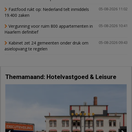
Fastfood rukt op: Nederland telt inmiddels
05-08-2026 11:02
19.400 zaken
Vergunning voor ruim 800 appartementen in
05-08-2026 10:41
Haarlem definitief
Kabinet zet 24 gemeenten onder druk om
05-08-2026 09:43
asielopvang te regelen
Themamaand: Hotelvastgoed & Leisure