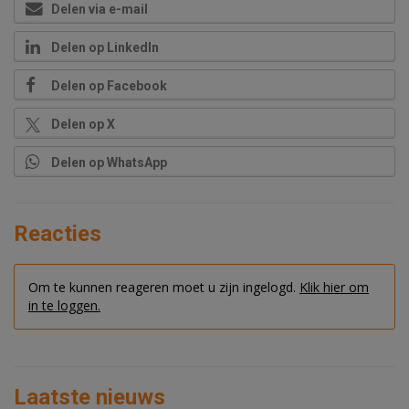
Delen via e-mail
Delen op LinkedIn
Delen op Facebook
Delen op X
Delen op WhatsApp
Reacties
Om te kunnen reageren moet u zijn ingelogd.
Klik hier om
in te loggen.
Laatste nieuws