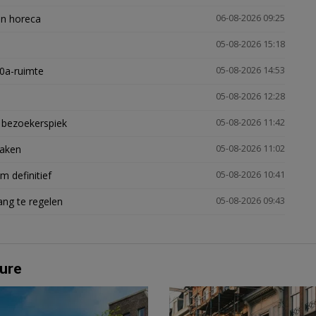
en horeca
06-08-2026 09:25
05-08-2026 15:18
30a-ruimte
05-08-2026 14:53
05-08-2026 12:28
e bezoekerspiek
05-08-2026 11:42
zaken
05-08-2026 11:02
 definitief
05-08-2026 10:41
ng te regelen
05-08-2026 09:43
ure