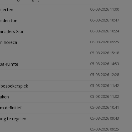
ojecten
06-08-2026 11:00
heden toe
06-08-2026 10:47
arcijfers Xior
06-08-2026 10:24
en horeca
06-08-2026 09:25
05-08-2026 15:18
30a-ruimte
05-08-2026 14:53
05-08-2026 12:28
e bezoekerspiek
05-08-2026 11:42
zaken
05-08-2026 11:02
 definitief
05-08-2026 10:41
ng te regelen
05-08-2026 09:43
05-08-2026 09:25