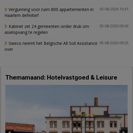
Vergunning voor ruim 800 appartementen in
05-08-2026 10:41
Haarlem definitief
Kabinet zet 24 gemeenten onder druk om
05-08-2026 09:43
asielopvang te regelen
Sweco neemt het Belgische All Soil Assistance
05-08-2026 09:25
over
Themamaand: Hotelvastgoed & Leisure