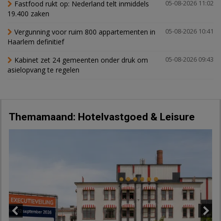
Fastfood rukt op: Nederland telt inmiddels
05-08-2026 11:02
19.400 zaken
Vergunning voor ruim 800 appartementen in
05-08-2026 10:41
Haarlem definitief
Kabinet zet 24 gemeenten onder druk om
05-08-2026 09:43
asielopvang te regelen
Themamaand: Hotelvastgoed & Leisure