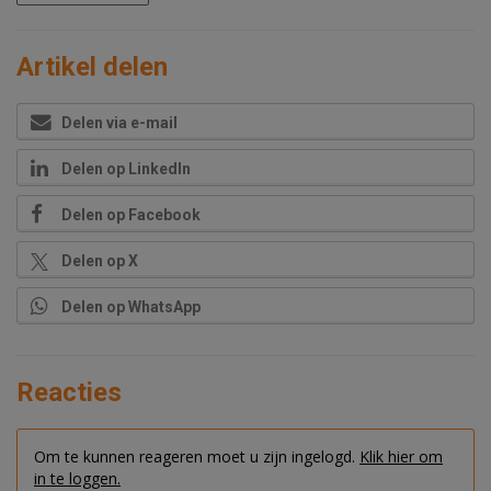
Artikel delen
Delen via e-mail
Delen op LinkedIn
Delen op Facebook
Delen op X
Delen op WhatsApp
Reacties
Om te kunnen reageren moet u zijn ingelogd.
Klik hier om
in te loggen.