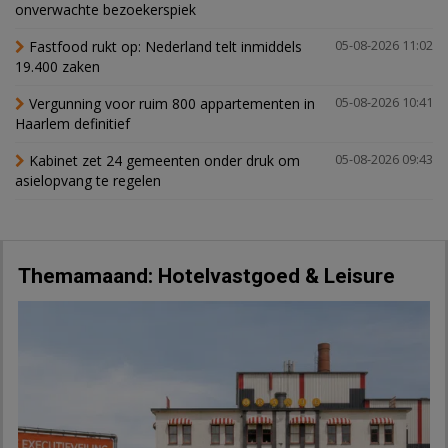
onverwachte bezoekerspiek
Fastfood rukt op: Nederland telt inmiddels
05-08-2026 11:02
19.400 zaken
Vergunning voor ruim 800 appartementen in
05-08-2026 10:41
Haarlem definitief
Kabinet zet 24 gemeenten onder druk om
05-08-2026 09:43
asielopvang te regelen
Themamaand: Hotelvastgoed & Leisure