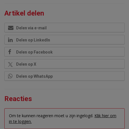
Artikel delen
Delen via e-mail
Delen op LinkedIn
Delen op Facebook
Delen op X
Delen op WhatsApp
Reacties
Om te kunnen reageren moet u zijn ingelogd.
Klik hier om
in te loggen.