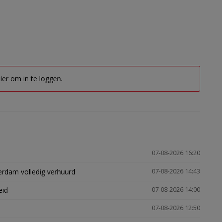
hier om in te loggen.
07-08-2026 16:20
erdam volledig verhuurd
07-08-2026 14:43
eid
07-08-2026 14:00
07-08-2026 12:50