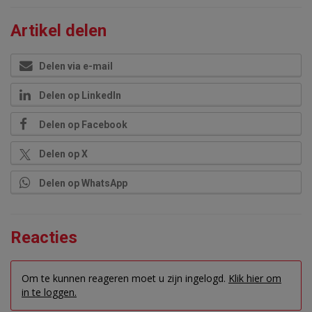
Artikel delen
Delen via e-mail
Delen op LinkedIn
Delen op Facebook
Delen op X
Delen op WhatsApp
Reacties
Om te kunnen reageren moet u zijn ingelogd.
Klik hier om
in te loggen.