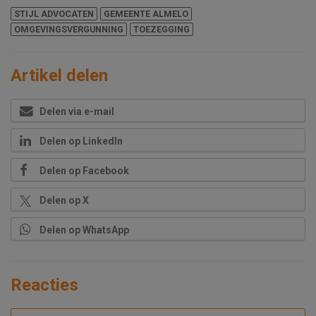
STIJL ADVOCATEN
GEMEENTE ALMELO
OMGEVINGSVERGUNNING
TOEZEGGING
Artikel delen
Delen via e-mail
Delen op LinkedIn
Delen op Facebook
Delen op X
Delen op WhatsApp
Reacties