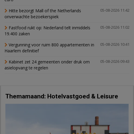
Hitte bezorgt Mall of the Netherlands
05-08-2026 11:42
onverwachte bezoekerspiek
Fastfood rukt op: Nederland telt inmiddels
05-08-2026 11:02
19.400 zaken
Vergunning voor ruim 800 appartementen in
05-08-2026 10:41
Haarlem definitief
Kabinet zet 24 gemeenten onder druk om
05-08-2026 09:43
asielopvang te regelen
Themamaand: Hotelvastgoed & Leisure