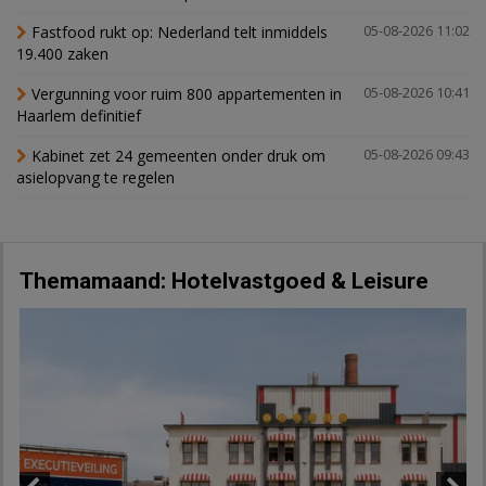
Fastfood rukt op: Nederland telt inmiddels
05-08-2026 11:02
19.400 zaken
Vergunning voor ruim 800 appartementen in
05-08-2026 10:41
Haarlem definitief
Kabinet zet 24 gemeenten onder druk om
05-08-2026 09:43
asielopvang te regelen
Themamaand: Hotelvastgoed & Leisure