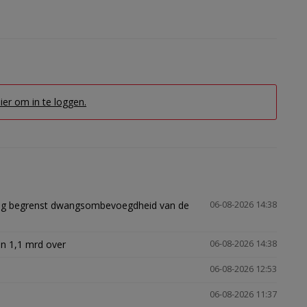
hier om in te loggen.
ling begrenst dwangsombevoegdheid van de
06-08-2026 14:38
n 1,1 mrd over
06-08-2026 14:38
06-08-2026 12:53
06-08-2026 11:37