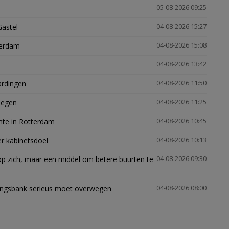
05-08-2026 09:25
Gastel
04-08-2026 15:27
terdam
04-08-2026 15:08
04-08-2026 13:42
ardingen
04-08-2026 11:50
megen
04-08-2026 11:25
mte in Rotterdam
04-08-2026 10:45
er kabinetsdoel
04-08-2026 10:13
p zich, maar een middel om betere buurten te
04-08-2026 09:30
ingsbank serieus moet overwegen
04-08-2026 08:00