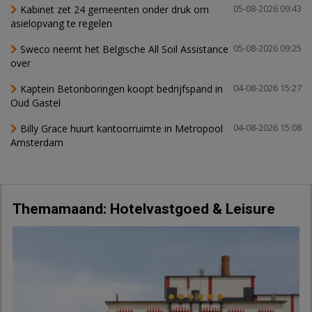
Kabinet zet 24 gemeenten onder druk om
05-08-2026 09:43
asielopvang te regelen
Sweco neemt het Belgische All Soil Assistance
05-08-2026 09:25
over
Kaptein Betonboringen koopt bedrijfspand in
04-08-2026 15:27
Oud Gastel
Billy Grace huurt kantoorruimte in Metropool
04-08-2026 15:08
Amsterdam
Themamaand: Hotelvastgoed & Leisure