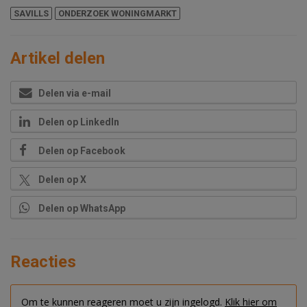
SAVILLS
ONDERZOEK WONINGMARKT
Artikel delen
Delen via e-mail
Delen op LinkedIn
Delen op Facebook
Delen op X
Delen op WhatsApp
Reacties
Om te kunnen reageren moet u zijn ingelogd.
Klik hier om