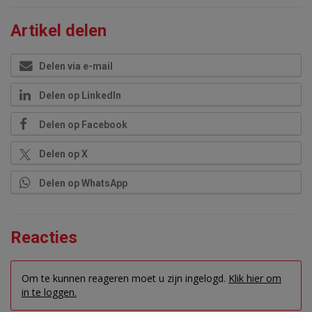
Artikel delen
Delen via e-mail
Delen op LinkedIn
Delen op Facebook
Delen op X
Delen op WhatsApp
Reacties
Om te kunnen reageren moet u zijn ingelogd.
Klik hier om
in te loggen.