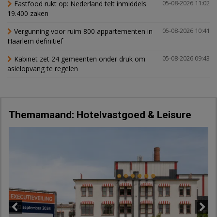
Fastfood rukt op: Nederland telt inmiddels
05-08-2026 11:02
19.400 zaken
Vergunning voor ruim 800 appartementen in
05-08-2026 10:41
Haarlem definitief
Kabinet zet 24 gemeenten onder druk om
05-08-2026 09:43
asielopvang te regelen
Themamaand: Hotelvastgoed & Leisure