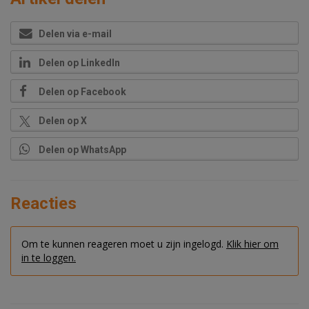
Delen via e-mail
Delen op LinkedIn
Delen op Facebook
Delen op X
Delen op WhatsApp
Reacties
Om te kunnen reageren moet u zijn ingelogd.
Klik hier om
in te loggen.