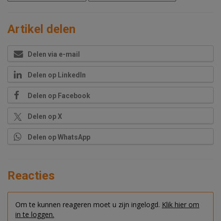
Artikel delen
Delen via e-mail
Delen op LinkedIn
Delen op Facebook
Delen op X
Delen op WhatsApp
Reacties
Om te kunnen reageren moet u zijn ingelogd.
Klik hier om
in te loggen.