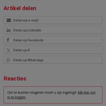
Artikel delen
Delen via e-mail
Delen op LinkedIn
Delen op Facebook
Delen op X
Delen op WhatsApp
Reacties
Om te kunnen reageren moet u zijn ingelogd.
Klik hier om
in te loggen.