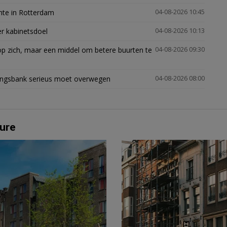
mte in Rotterdam
04-08-2026 10:45
er kabinetsdoel
04-08-2026 10:13
p zich, maar een middel om betere buurten te
04-08-2026 09:30
ingsbank serieus moet overwegen
04-08-2026 08:00
ure