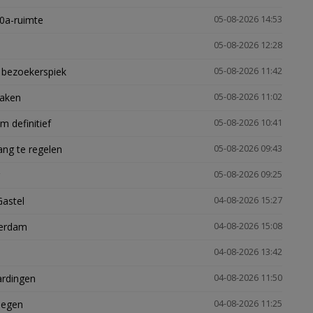
30a-ruimte
05-08-2026 14:53
05-08-2026 12:28
e bezoekerspiek
05-08-2026 11:42
zaken
05-08-2026 11:02
 definitief
05-08-2026 10:41
ng te regelen
05-08-2026 09:43
05-08-2026 09:25
Gastel
04-08-2026 15:27
terdam
04-08-2026 15:08
04-08-2026 13:42
ardingen
04-08-2026 11:50
megen
04-08-2026 11:25