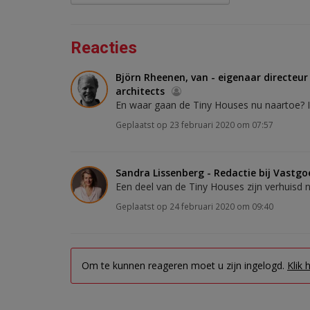
Reacties
Björn Rheenen, van - eigenaar directeu
architects
En waar gaan de Tiny Houses nu naartoe? I
Geplaatst op 23 februari 2020 om 07:57
Sandra Lissenberg - Redactie bij Vastg
Een deel van de Tiny Houses zijn verhuisd n
Geplaatst op 24 februari 2020 om 09:40
Om te kunnen reageren moet u zijn ingelogd.
Klik 