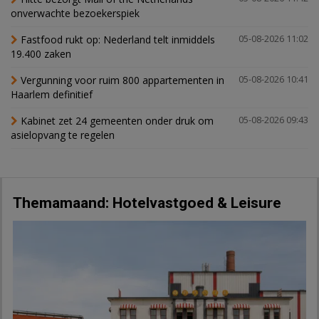
onverwachte bezoekerspiek
Fastfood rukt op: Nederland telt inmiddels
05-08-2026 11:02
19.400 zaken
Vergunning voor ruim 800 appartementen in
05-08-2026 10:41
Haarlem definitief
Kabinet zet 24 gemeenten onder druk om
05-08-2026 09:43
asielopvang te regelen
Themamaand: Hotelvastgoed & Leisure