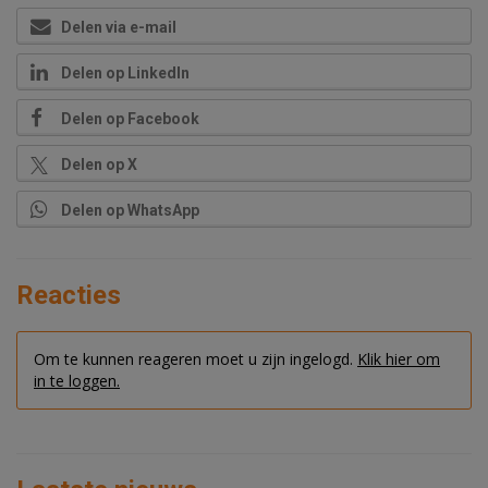
Delen via e-mail
Delen op LinkedIn
Delen op Facebook
Delen op X
Delen op WhatsApp
Reacties
Om te kunnen reageren moet u zijn ingelogd.
Klik hier om
in te loggen.