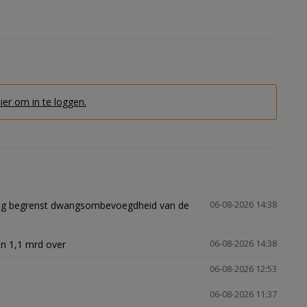
hier om in te loggen.
ling begrenst dwangsombevoegdheid van de
06-08-2026 14:38
n 1,1 mrd over
06-08-2026 14:38
06-08-2026 12:53
06-08-2026 11:37