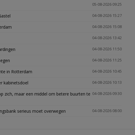
05-08-2026 09:25
Gastel
04-08-2026 15:27
terdam
04-08-2026 15:08
04-08-2026 13:42
ardingen
04-08-2026 11:50
megen
04-08-2026 11:25
mte in Rotterdam
04-08-2026 10:45
er kabinetsdoel
04-08-2026 10:13
p zich, maar een middel om betere buurten te
04-08-2026 09:30
ingsbank serieus moet overwegen
04-08-2026 08:00